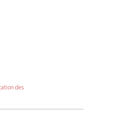
ptation des