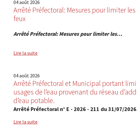
04
août
2026
Arrêté Préfectoral: Mesures pour limiter le
feux
Arrêté Préfectoral: Mesures pour limiter les…
Lire la suite
04
août
2026
Arrêté Préfectoral et Municipal portant lim
usages de l’eau provenant du réseau d’add
d’eau potable.
Arrêté Préfectoral n° E - 2026 - 211 du 31/07/202
Lire la suite