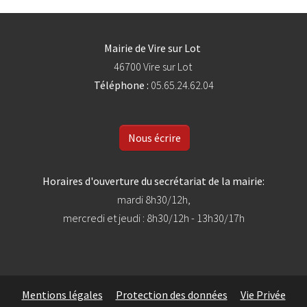
Mairie de Vire sur Lot
46700 Vire sur Lot
Téléphone :
05.65.24.62.04
Nous écrire
Horaires d'ouverture du secrétariat de la mairie:
mardi 8h30/12h,
mercredi et jeudi : 8h30/12h - 13h30/17h
Mentions légales
Protection des données
Vie Privée