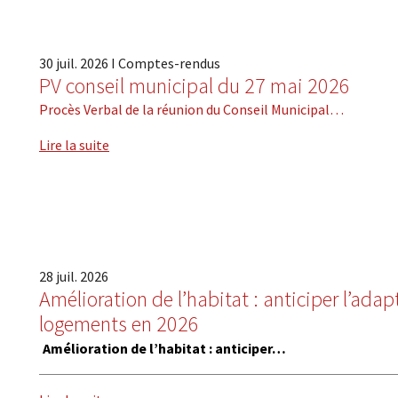
30
juil.
2026
I
Comptes-rendus
PV conseil municipal du 27 mai 2026
Procès Verbal de la réunion du Conseil Municipal…
Lire la suite
28
juil.
2026
Amélioration de l’habitat : anticiper l’ada
logements en 2026
Amélioration de l’habitat : anticiper…