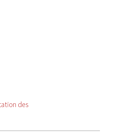
ptation des