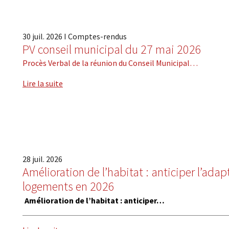
30
juil.
2026
I
Comptes-rendus
PV conseil municipal du 27 mai 2026
Procès Verbal de la réunion du Conseil Municipal…
Lire la suite
28
juil.
2026
Amélioration de l’habitat : anticiper l’ada
logements en 2026
Amélioration de l’habitat : anticiper…