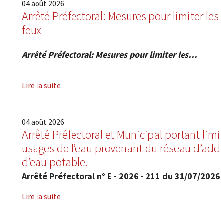
04
août
2026
Arrêté Préfectoral: Mesures pour limiter le
feux
Arrêté Préfectoral: Mesures pour limiter les…
Lire la suite
04
août
2026
Arrêté Préfectoral et Municipal portant lim
usages de l’eau provenant du réseau d’add
d’eau potable.
Arrêté Préfectoral n° E - 2026 - 211 du 31/07/202
Lire la suite