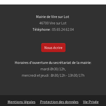
Mairie de Vire sur Lot
46700 Vire sur Lot
Téléphone :
05.65.24.62.04
Nous écrire
Horaires d'ouverture du secrétariat de la mairie:
mardi 8h30/12h,
mercredi et jeudi : 8h30/12h - 13h30/17h
Mentions légales
Protection des données
Vie Privée